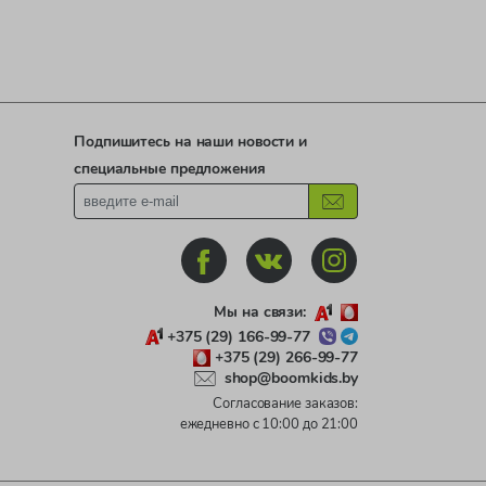
Подпишитесь на наши новости и
специальные предложения
Мы на связи:
+375 (29) 166-99-77
+375 (29) 266-99-77
shop@boomkids.by
Согласование заказов:
ежедневно с 10:00 до 21:00