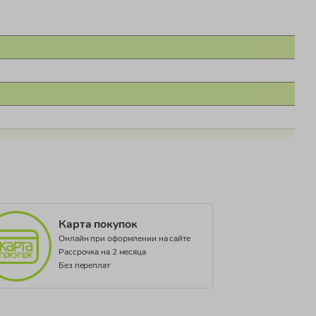
Карта покупок
Онлайн при оформлении на сайте
Рассрочка на 2 месяца
Без переплат