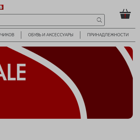
!
ЬЧИКОВ
ОБУВЬ И АКСЕССУАРЫ
ПРИНАДЛЕЖНОСТИ