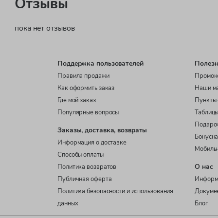
Отзывы
пока нет отзывов
Поддержка пользователей
Полезн
Правила продажи
Промок
Как оформить заказ
Наши м
Где мой заказ
Пункты 
Популярные вопросы
Таблицы
Подаро
Заказы, доставка, возвраты
Бонусна
Информация о доставке
Мобиль
Способы оплаты
О нас
Политика возвратов
Публичная оферта
Информ
Политика безопасности и использования
Докуме
данных
Блог