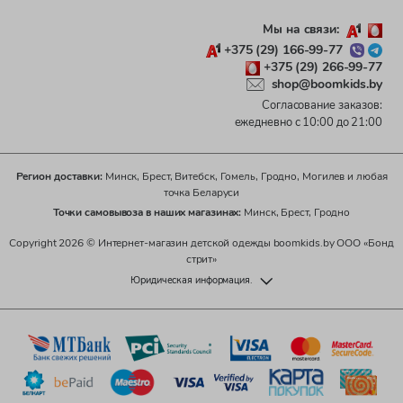
Мы на связи:
+375 (29) 166-99-77
+375 (29) 266-99-77
shop@boomkids.by
Согласование заказов:
ежедневно с 10:00 до 21:00
Регион доставки:
Минск, Брест, Витебск, Гомель, Гродно, Могилев и любая
точка Беларуси
Точки самовывоза в наших магазинах:
Минск, Брест, Гродно
Copyright 2026 © Интернет-магазин детской одежды boomkids.by ООО «Бонд
стрит»
Юридическая информация.