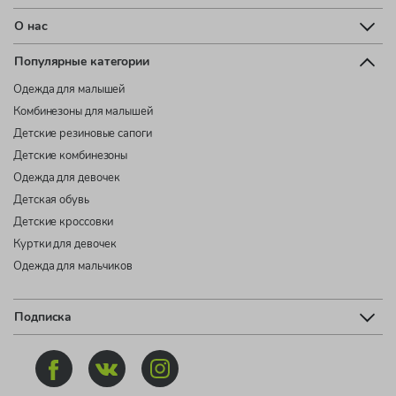
О нас
Популярные категории
Одежда для малышей
Комбинезоны для малышей
Детские резиновые сапоги
Детские комбинезоны
Одежда для девочек
Детская обувь
Детские кроссовки
Куртки для девочек
Одежда для мальчиков
Подписка