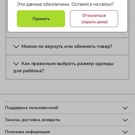
Эти данные обезличены. Остаемся на связи?
Сколько времени занимает доставка?
Отказаться
Принять
(скрыть цены)
Как вернуть товар?
Можно ли вернуть или обменять товар?
Как правильно выбрать размер одежды
для ребёнка?
Поддержка пользователей
Заказы, доставка, возвраты
Полезная информация