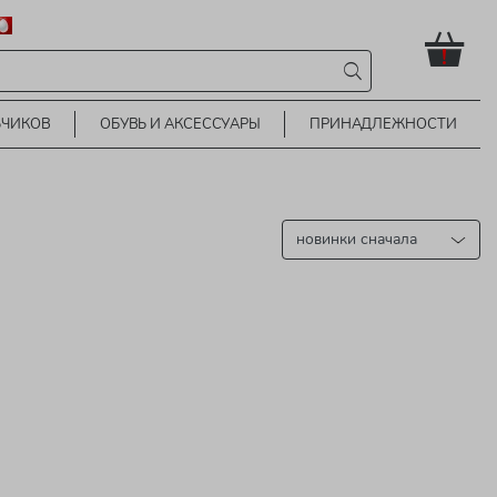
!
ЬЧИКОВ
ОБУВЬ И АКСЕССУАРЫ
ПРИНАДЛЕЖНОСТИ