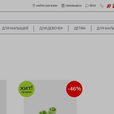
найти магазин
самовывоз
блог
ДЛЯ МАЛЫШЕЙ
ДЛЯ ДЕВОЧЕК
ДЕТЯМ
ДЛЯ МАЛ
-46%