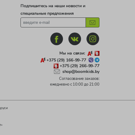
Подпишитесь на наши новости и
специальные предложения
Мы на связи:
+375 (29) 166-99-77
+375 (29) 266-99-77
shop@boomkids.by
Согласование заказов:
ежедневно с 10:00 до 21:00
аруси
т»