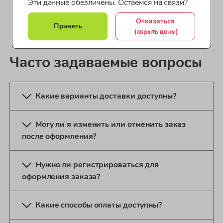
Эти данные обезличены. Остаемся на связи?
артикул: L646918
артикул: L901005
Отказаться
Принять
(скрыть цены)
Часто задаваемые вопросы
Какие варианты доставки доступны?
Могу ли я изменить или отменить заказ
после оформления?
Нужно ли регистрироваться для
оформления заказа?
Какие способы оплаты доступны?