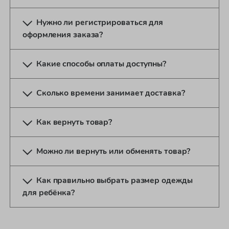
Нужно ли регистрироваться для
оформления заказа?
Какие способы оплаты доступны?
Сколько времени занимает доставка?
Как вернуть товар?
Можно ли вернуть или обменять товар?
Как правильно выбрать размер одежды
для ребёнка?