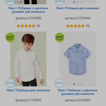
Новинка
Новинка
Next / Рубашка с коротким
Next / Рубашка для мальчика
рукавом для мальчика
артикул: L514066
артикул: L531644
(1)
(1)
Новинка
Новинка
Next / Рубашка для мальчика
Next / Рубашка с коротким
рукавом для мальчика
артикул: L775005
артикул: LT29269