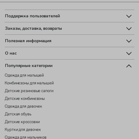
Поддержка пользователей
Заказы, доставка, возвраты
Полезная информация
О нас
Популярные категории
Одежда для малышей
Комбинезоны для малышей
Детские резиновые сапоги
Детские комбинезоны
Одежда для девочек
Детская обувь
Детские кроссовки
Куртки для девочек
Одежда для мальчиков