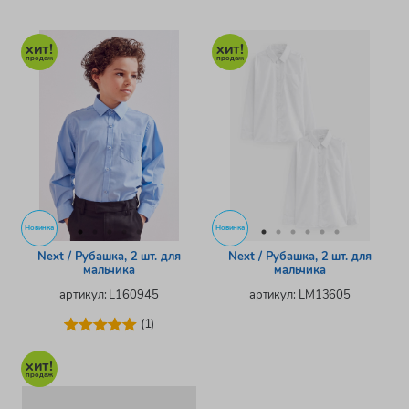
Новинка
Новинка
Next / Рубашка, 2 шт. для
Next / Рубашка, 2 шт. для
мальчика
мальчика
артикул: L160945
артикул: LM13605
(1)