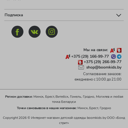
Подписка
Мы на связи:
+375 (29) 166-99-77
+375 (29) 266-99-77
shop@boomkids.by
Согласование заказов:
ежедневно с 10:00 до 21:00
Регион доставки:
Минск, Брест, Витебск, Гомель, Гродно, Могилев и любая
точка Беларуси
Точки самовывоза в наших магазинах:
Минск, Брест, Гродно
Copyright 2026 © Интернет-магазин детской одежды boomkids.by ООО «Бонд
стрит»