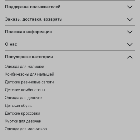
Поддержка пользователей
Заказы, доставка, возвраты
Полезная информация
О нас
Популярные категории
Одежда для малышей
Комбинезоны для малышей
Детские резиновые сапоги
Детские комбинезоны
Одежда для девочек
Детская обувь
Детские кроссовки
Куртки для девочек
Одежда для мальчиков