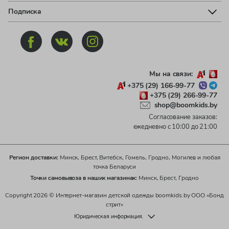
Подписка
Мы на связи:
+375 (29) 166-99-77
+375 (29) 266-99-77
shop@boomkids.by
Согласование заказов:
ежедневно с 10:00 до 21:00
Регион доставки:
Минск, Брест, Витебск, Гомель, Гродно, Могилев и любая
точка Беларуси
Точки самовывоза в наших магазинах:
Минск, Брест, Гродно
Copyright 2026 © Интернет-магазин детской одежды boomkids.by ООО «Бонд
стрит»
Юридическая информация.