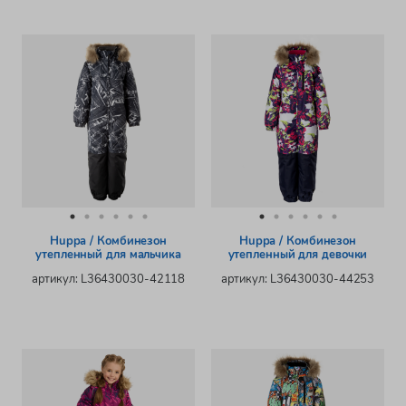
Huppa / Комбинезон
Huppa / Комбинезон
утепленный для мальчика
утепленный для девочки
артикул: L36430030-42118
артикул: L36430030-44253