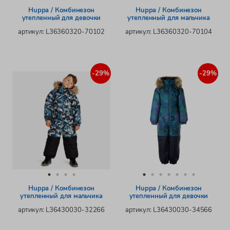
Huppa / Комбинезон
Huppa / Комбинезон
утепленный для девочки
утепленный для мальчика
артикул: L36360320-70102
артикул: L36360320-70104
-29%
-29%
Huppa / Комбинезон
Huppa / Комбинезон
утепленный для мальчика
утепленный для девочки
артикул: L36430030-32266
артикул: L36430030-34566