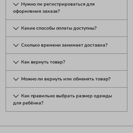
Нужно ли регистрироваться для
оформления заказа?
Какие способы оплаты доступны?
Сколько времени занимает доставка?
Как вернуть товар?
Можно ли вернуть или обменять товар?
Как правильно выбрать размер одежды
для ребёнка?