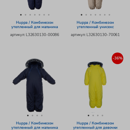
Huppa / Комбинезон
Huppa / Комбинезон
утепленный для мальчика
утепленный унисекс
артикул: L32630130-00086
артикул: L32630130-70061
-36%
Huppa / Комбинезон
Huppa / Комбинезон
утепленный для мальчика
утепленный для девочки