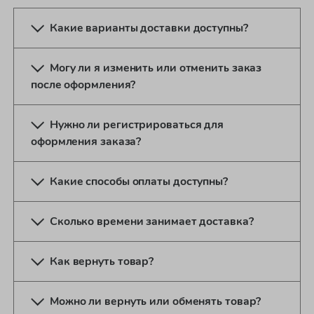
Какие варианты доставки доступны?
Могу ли я изменить или отменить заказ
после оформления?
Нужно ли регистрироваться для
оформления заказа?
Какие способы оплаты доступны?
Сколько времени занимает доставка?
Как вернуть товар?
Можно ли вернуть или обменять товар?