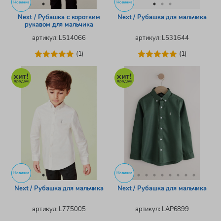
Новинка
Новинка
Next / Рубашка с коротким
Next / Рубашка для мальчика
рукавом для мальчика
артикул: L514066
артикул: L531644
(1)
(1)
Новинка
Новинка
Next / Рубашка для мальчика
Next / Рубашка для мальчика
артикул: L775005
артикул: LAP6899