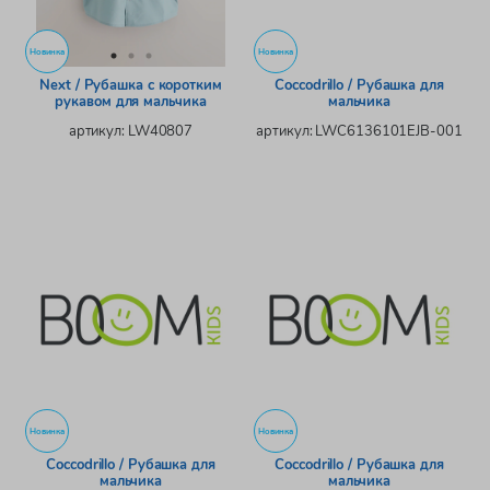
Новинка
Новинка
Next / Рубашка с коротким
Coccodrillo / Рубашка для
рукавом для мальчика
мальчика
артикул: LW40807
артикул: LWC6136101EJB-001
Новинка
Новинка
Coccodrillo / Рубашка для
Coccodrillo / Рубашка для
мальчика
мальчика