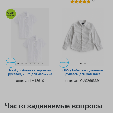
(4)
Новинка
Новинка
Next / Рубашка с коротким
OVS / Рубашка с длинным
рукавом, 2 шт. для мальчика
рукавом для мальчика
артикул: LM13610
артикул: LOVS2693391
Часто задаваемые вопросы