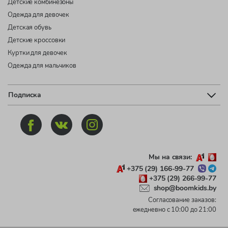
Детские комбинезоны
Одежда для девочек
Детская обувь
Детские кроссовки
Куртки для девочек
Одежда для мальчиков
Подписка
Мы на связи:
+375 (29) 166-99-77
+375 (29) 266-99-77
shop@boomkids.by
Согласование заказов:
ежедневно с 10:00 до 21:00