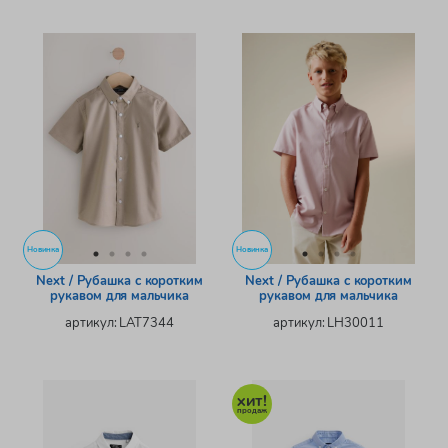
Новинка
Новинка
Next / Рубашка с коротким
Next / Рубашка с коротким
рукавом для мальчика
рукавом для мальчика
артикул: LAT7344
артикул: LH30011