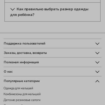
Как правильно выбрать размер одежды
для ребёнка?
Поддержка пользователей
Заказы, доставка, возвраты
Полезная информация
О нас
Популярные категории
Одежда для малышей
Комбинезоны для малышей
Детские резиновые сапоги