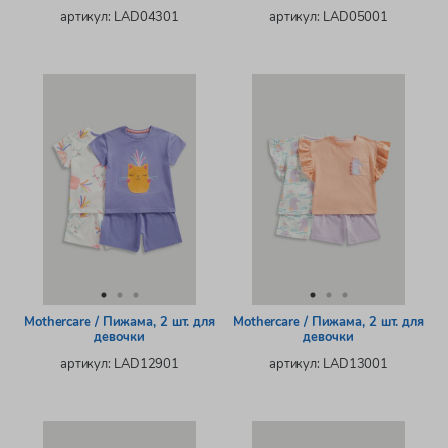
артикул: LAD04301
артикул: LAD05001
Mothercare / Пижама, 2 шт. для
Mothercare / Пижама, 2 шт. для
девочки
девочки
артикул: LAD12901
артикул: LAD13001