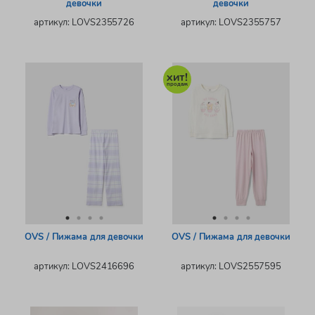
девочки
девочки
артикул: LOVS2355726
артикул: LOVS2355757
OVS / Пижама для девочки
OVS / Пижама для девочки
артикул: LOVS2416696
артикул: LOVS2557595