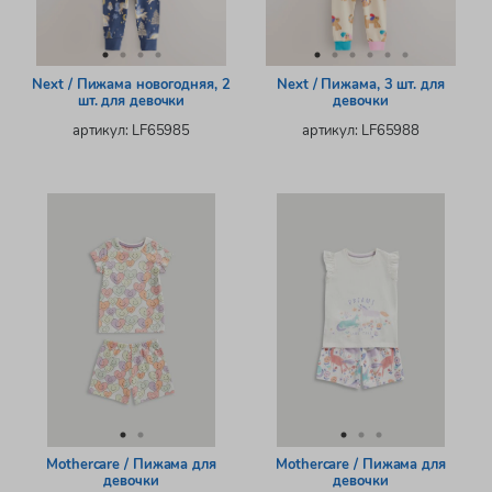
Next / Пижама новогодняя, 2
Next / Пижама, 3 шт. для
шт. для девочки
девочки
артикул: LF65985
артикул: LF65988
Mothercare / Пижама для
Mothercare / Пижама для
девочки
девочки