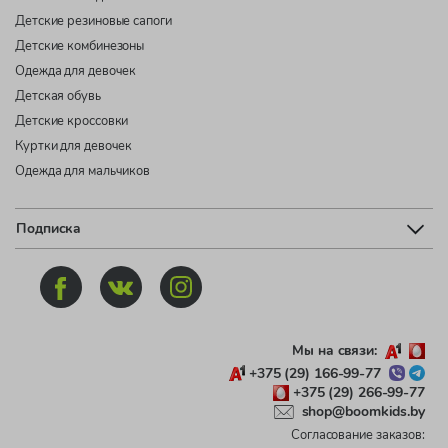
Детские резиновые сапоги
Детские комбинезоны
Одежда для девочек
Детская обувь
Детские кроссовки
Куртки для девочек
Одежда для мальчиков
Подписка
Мы на связи:
+375 (29) 166-99-77
+375 (29) 266-99-77
shop@boomkids.by
Согласование заказов: