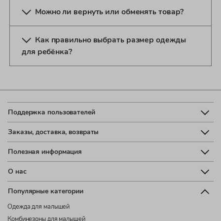
Можно ли вернуть или обменять товар?
Как правильно выбрать размер одежды
для ребёнка?
Поддержка пользователей
Заказы, доставка, возвраты
Полезная информация
О нас
Популярные категории
Одежда для малышей
Комбинезоны для малышей