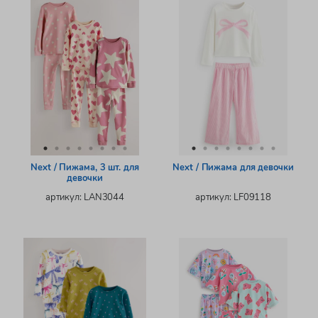
Next / Пижама, 3 шт. для
Next / Пижама для девочки
девочки
артикул: LAN3044
артикул: LF09118