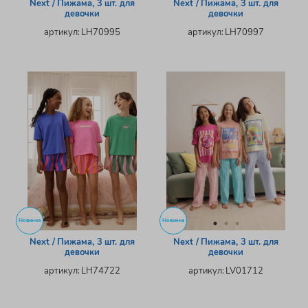
Next / Пижама, 3 шт. для
Next / Пижама, 3 шт. для
девочки
девочки
артикул: LH70995
артикул: LH70997
Новинка
Новинка
Next / Пижама, 3 шт. для
Next / Пижама, 3 шт. для
девочки
девочки
артикул: LH74722
артикул: LV01712