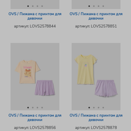
OVS / Пижама с принтом для
OVS / Пижама с принтом для
девочки
девочки
артикул: LOVS2578844
артикул: LOVS2578851
OVS / Пижама с принтом для
OVS / Пижама с принтом для
девочки
девочки
артикул: LOVS2578856
артикул: LOVS2578878