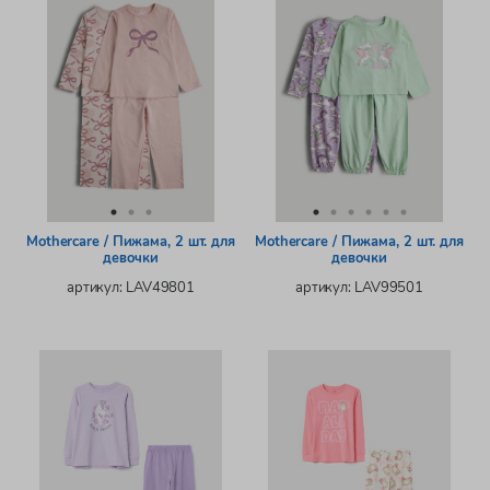
Mothercare / Пижама, 2 шт. для
Mothercare / Пижама, 2 шт. для
девочки
девочки
артикул: LAV49801
артикул: LAV99501