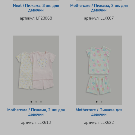
Next / Пижама, 3 шт. для
Mothercare / Пижама, 2 шт. для
девочки
девочки
артикул: LF23068
артикул: LLK607
Mothercare / Пижама, 2 шт. для
Mothercare / Пижама для
девочки
девочки
артикул: LLK613
артикул: LLK622