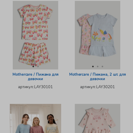
Mothercare / Пижама для
Mothercare / Пижама, 2 шт. для
девочки
девочки
артикул: LAY30101
артикул: LAY30201