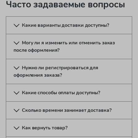
Часто задаваемые вопросы
Какие варианты доставки доступны?
Могу ли я изменить или отменить заказ
после оформления?
Нужно ли регистрироваться для
оформления заказа?
Какие способы оплаты доступны?
Сколько времени занимает доставка?
Как вернуть товар?