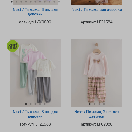
Next / Пижама, 3 шт. для
Next / Пижама для девочки
девочки
артикул: LAY9890
артикул: LF21584
Next / Пижама, 3 шт. для
Next / Пижама, 2 шт. для
девочки
девочки
артикул: LF21588
артикул: LF62980