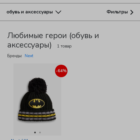
обувь и аксессуары
Фильтры
Любимые герои (обувь и
аксессуары)
1 товар
Бренды:
Next
-64%