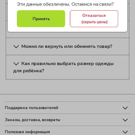
Эти данные обезличены. Остаемся на связи?
Сколько времени занимает доставка?
Отказаться
Принять
(скрыть цены)
Как вернуть товар?
Можно ли вернуть или обменять товар?
Как правильно выбрать размер одежды
для ребёнка?
Поддержка пользователей
Заказы, доставка, возвраты
Полезная информация