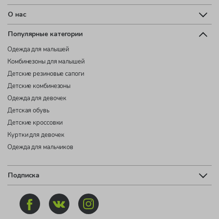
О нас
Популярные категории
Одежда для малышей
Комбинезоны для малышей
Детские резиновые сапоги
Детские комбинезоны
Одежда для девочек
Детская обувь
Детские кроссовки
Куртки для девочек
Одежда для мальчиков
Подписка