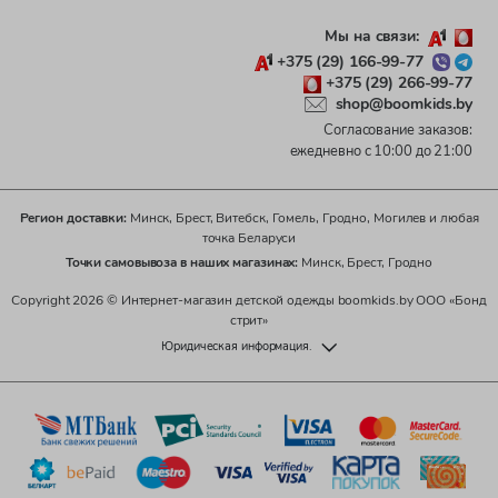
Мы на связи:
+375 (29) 166-99-77
+375 (29) 266-99-77
shop@boomkids.by
Согласование заказов:
ежедневно с 10:00 до 21:00
Регион доставки:
Минск, Брест, Витебск, Гомель, Гродно, Могилев и любая
точка Беларуси
Точки самовывоза в наших магазинах:
Минск, Брест, Гродно
Copyright 2026 © Интернет-магазин детской одежды boomkids.by ООО «Бонд
стрит»
Юридическая информация.