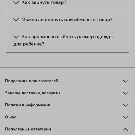
Как вернуть товар?
Можно ли вернуть или обменять товар?
Как правильно выбрать размер одежды
для ребёнка?
Поддержка пользователей
Заказы, доставка, возвраты
Полезная информация
О нас
Популярные категории