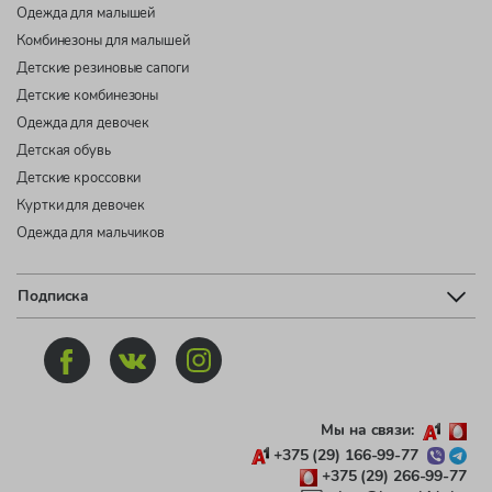
Одежда для малышей
Комбинезоны для малышей
Детские резиновые сапоги
Детские комбинезоны
Одежда для девочек
Детская обувь
Детские кроссовки
Куртки для девочек
Одежда для мальчиков
Подписка
Мы на связи:
+375 (29) 166-99-77
+375 (29) 266-99-77