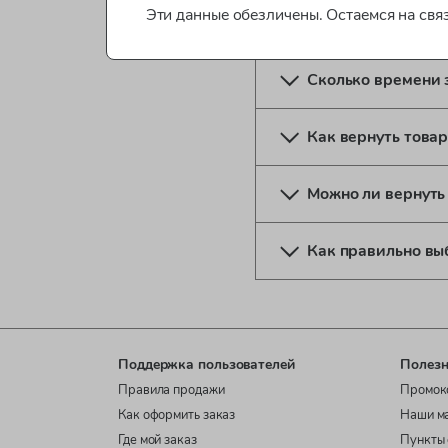
Эти данные обезличены. Остаемся на свя
Какие способы оп
Сколько времени 
Как вернуть товар
Можно ли вернуть
Как правильно вы
Поддержка пользователей
Полезн
Правила продажи
Промок
Как оформить заказ
Наши м
Где мой заказ
Пункты 