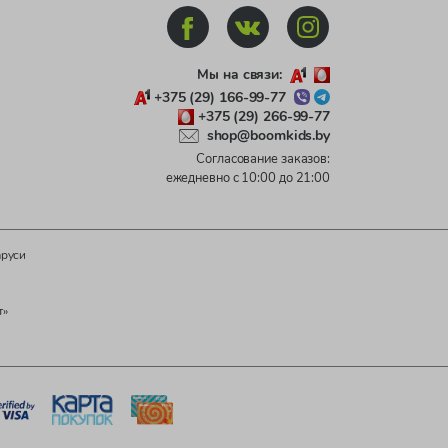
Мы на связи:
+375 (29) 166-99-77
+375 (29) 266-99-77
shop@boomkids.by
Согласование заказов:
ежедневно с 10:00 до 21:00
аруси
т»