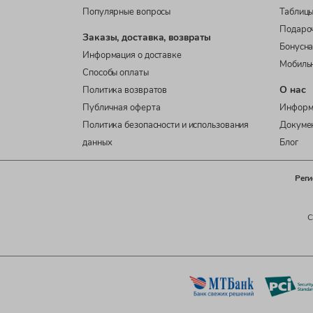
Популярные вопросы
Таблицы
Подаро
Заказы, доставка, возвраты
Бонусна
Информация о доставке
Мобиль
Способы оплаты
О нас
Политика возвратов
Публичная оферта
Информ
Политика безопасности и использования
Докуме
данных
Блог
Реги
C