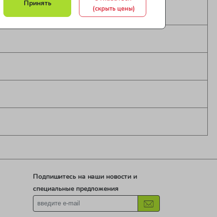
Принять
(скрыть цены)
Подпишитесь на наши новости и
специальные предложения