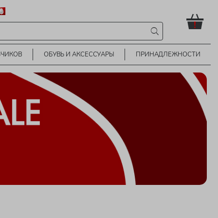
!
ЬЧИКОВ
ОБУВЬ И АКСЕССУАРЫ
ПРИНАДЛЕЖНОСТИ