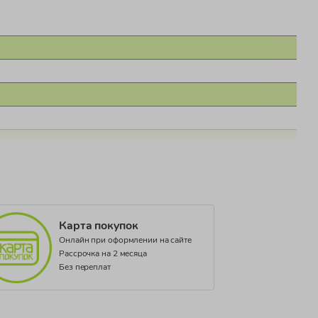
Карта покупок
Онлайн при оформлении на сайте
Рассрочка на 2 месяца
Без переплат