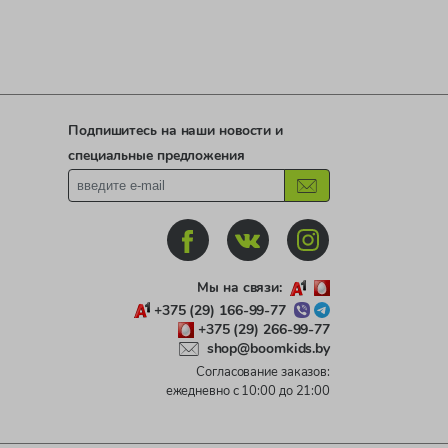
Подпишитесь на наши новости и
специальные предложения
Мы на связи:
+375 (29) 166-99-77
+375 (29) 266-99-77
shop@boomkids.by
Согласование заказов:
ежедневно с 10:00 до 21:00