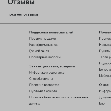
Отзывы
пока нет отзывов
Поддержка пользователей
Полезн
Правила продажи
Промок
Как оформить заказ
Наши м
Где мой заказ
Пункты 
Популярные вопросы
Таблицы
Подаро
Заказы, доставка, возвраты
Бонусна
Информация о доставке
Мобиль
Способы оплаты
О нас
Политика возвратов
Публичная оферта
Информ
Политика безопасности и использования
Докуме
данных
Блог