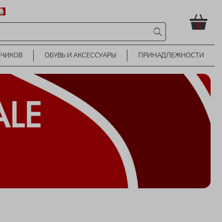
!
ЬЧИКОВ
ОБУВЬ И АКСЕССУАРЫ
ПРИНАДЛЕЖНОСТИ