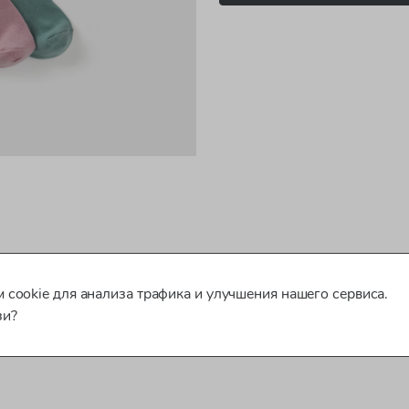
 cookie для анализа трафика и улучшения нашего сервиса.
зи?