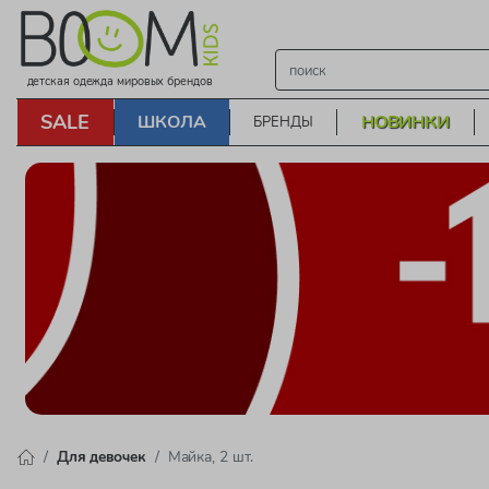
детская одежда мировых брендов
SALE
ШКОЛА
НОВИНКИ
БРЕНДЫ
Для девочек
Майка, 2 шт.