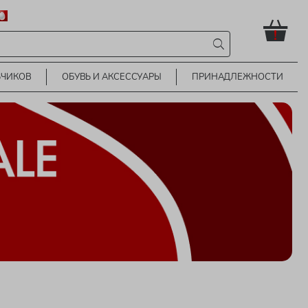
!
ЬЧИКОВ
ОБУВЬ И АКСЕССУАРЫ
ПРИНАДЛЕЖНОСТИ