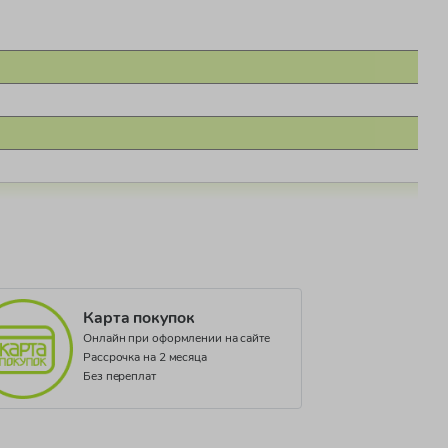
Карта покупок
Онлайн при оформлении на сайте
Рассрочка на 2 месяца
Без переплат