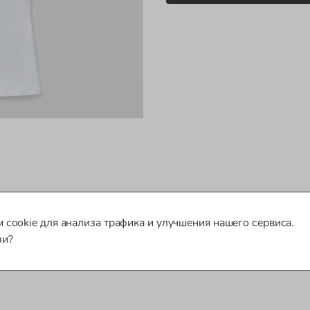
 cookie для анализа трафика и улучшения нашего сервиса.
зи?