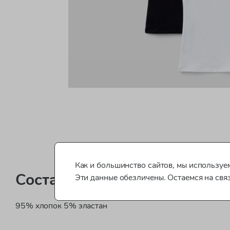
Как и большинство сайтов, мы используем
Состав
Эти данные обезличены. Остаемся на свя
95% хлопок 5% эластан