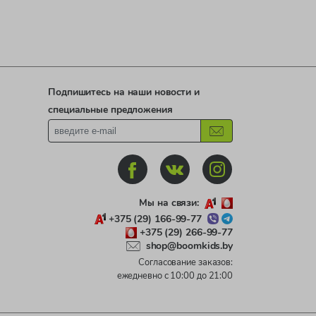
Подпишитесь на наши новости и
специальные предложения
Мы на связи:
+375 (29) 166-99-77
+375 (29) 266-99-77
shop@boomkids.by
Согласование заказов:
ежедневно с 10:00 до 21:00