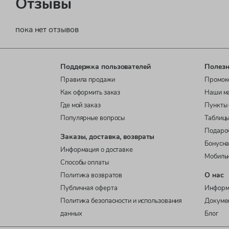
Отзывы
пока нет отзывов
Поддержка пользователей
Полезн
Правила продажи
Промок
Как оформить заказ
Наши м
Где мой заказ
Пункты 
Популярные вопросы
Таблицы
Подаро
Заказы, доставка, возвраты
Бонусна
Информация о доставке
Мобиль
Способы оплаты
О нас
Политика возвратов
Публичная оферта
Информ
Политика безопасности и использования
Докуме
данных
Блог