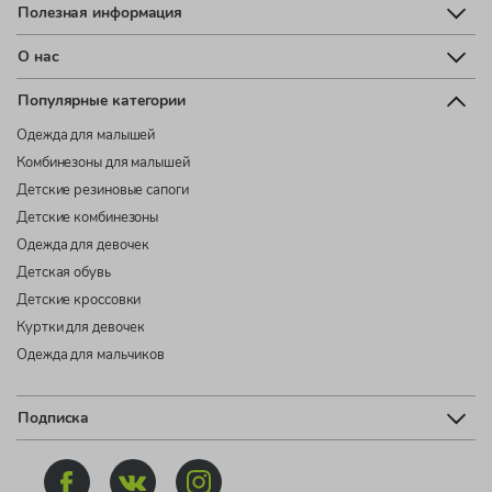
Полезная информация
О нас
Популярные категории
Одежда для малышей
Комбинезоны для малышей
Детские резиновые сапоги
Детские комбинезоны
Одежда для девочек
Детская обувь
Детские кроссовки
Куртки для девочек
Одежда для мальчиков
Подписка