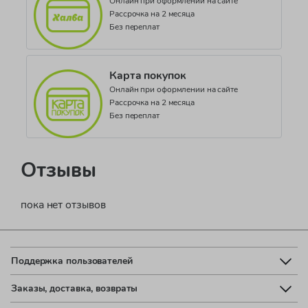
Онлайн при оформлении на сайте
Рассрочка на 2 месяца
Без переплат
Карта покупок
Онлайн при оформлении на сайте
Рассрочка на 2 месяца
Без переплат
Отзывы
пока нет отзывов
Поддержка пользователей
Заказы, доставка, возвраты