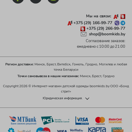
Мы на связи:
+375 (29) 166-99-77
+375 (29) 266-99-77
shop@boomkids.by
Согласование заказов:
ежедневно с 10:00 до 21:00
Регион доставки:
Минск, Брест, Витебск, Гомель, Гродно, Могилев и любая
точка Беларуси
Точки самовывоза в наших магазинах:
Минск, Брест, Гродно
Copyright 2026 © Интернет-магазин детской одежды boomkids.by ООО «Бонд
стрит»
Юридическая информация.