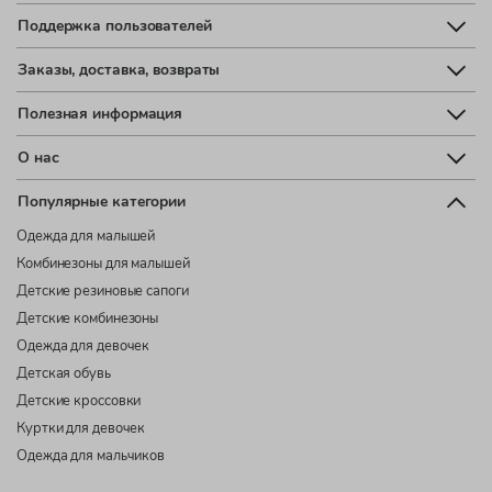
Поддержка пользователей
Заказы, доставка, возвраты
Полезная информация
О нас
Популярные категории
Одежда для малышей
Комбинезоны для малышей
Детские резиновые сапоги
Детские комбинезоны
Одежда для девочек
Детская обувь
Детские кроссовки
Куртки для девочек
Одежда для мальчиков