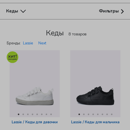
Кеды
Фильтры
Кеды
8 товаров
Бренды:
Lassie
Next
Lassie / Кеды для девочки
Lassie / Кеды для мальчика