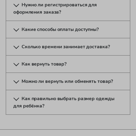
Нужно ли регистрироваться для
оформления заказа?
Какие способы оплаты доступны?
Сколько времени занимает доставка?
Как вернуть товар?
Можно ли вернуть или обменять товар?
Как правильно выбрать размер одежды
для ребёнка?