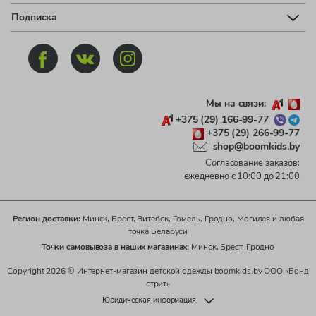
Подписка
Мы на связи:
+375 (29) 166-99-77
+375 (29) 266-99-77
shop@boomkids.by
Согласование заказов:
ежедневно с 10:00 до 21:00
Регион доставки:
Минск, Брест, Витебск, Гомель, Гродно, Могилев и любая
точка Беларуси
Точки самовывоза в наших магазинах:
Минск, Брест, Гродно
Copyright 2026 © Интернет-магазин детской одежды boomkids.by ООО «Бонд
стрит»
Юридическая информация.