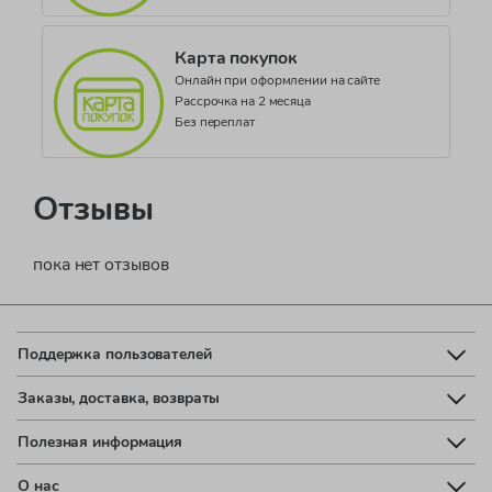
Карта покупок
Онлайн при оформлении на сайте
Рассрочка на 2 месяца
Без переплат
Отзывы
пока нет отзывов
Поддержка пользователей
Заказы, доставка, возвраты
Полезная информация
О нас