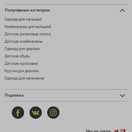
Популярные категории
Одежда для малышей
Комбинезоны для малышей
Детские резиновые сапоги
Детские комбинезоны
Одежда для девочек
Детская обувь
Детские кроссовки
Куртки для девочек
Одежда для мальчиков
Подписка
Мы на связи: