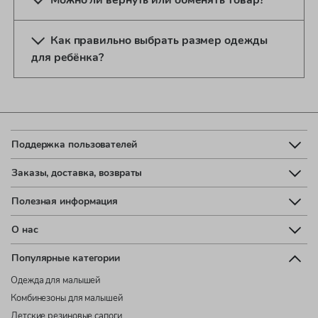
Можно ли вернуть или обменять товар?
Как правильно выбрать размер одежды
для ребёнка?
Поддержка пользователей
Заказы, доставка, возвраты
Полезная информация
О нас
Популярные категории
Одежда для малышей
Комбинезоны для малышей
Детские резиновые сапоги