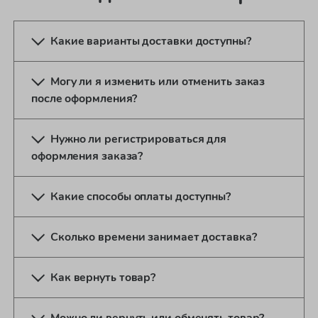
Какие варианты доставки доступны?
Могу ли я изменить или отменить заказ
после оформления?
Нужно ли регистрироваться для
оформления заказа?
Какие способы оплаты доступны?
Сколько времени занимает доставка?
Как вернуть товар?