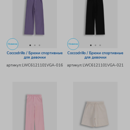
Новинка
Новинка
Coccodrillo / Брюки спортивные
Coccodrillo / Брюки спортивные
для девочки
для девочки
артикул: LWC6121101VGA-016
артикул: LWC6121101VGA-021