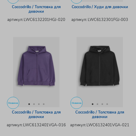
Coccodrillo / Толстовка для
Coccodrillo / Худи для девочки
девочки
артикул: LWC6132201HGJ-020
артикул: LWC6132301FGJ-003
Новинка
Новинка
Coccodrillo / Толстовка для
Coccodrillo / Толстовка для
девочки
девочки
артикул: LWC6132401VGA-016
артикул: LWC6132401VGA-021