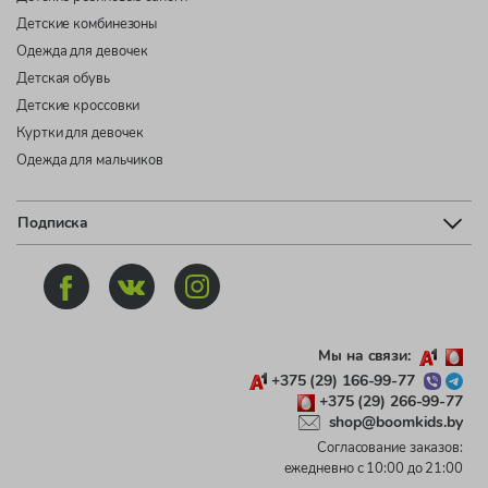
Детские комбинезоны
Одежда для девочек
Детская обувь
Детские кроссовки
Куртки для девочек
Одежда для мальчиков
Подписка
Мы на связи:
+375 (29) 166-99-77
+375 (29) 266-99-77
shop@boomkids.by
Согласование заказов:
ежедневно с 10:00 до 21:00