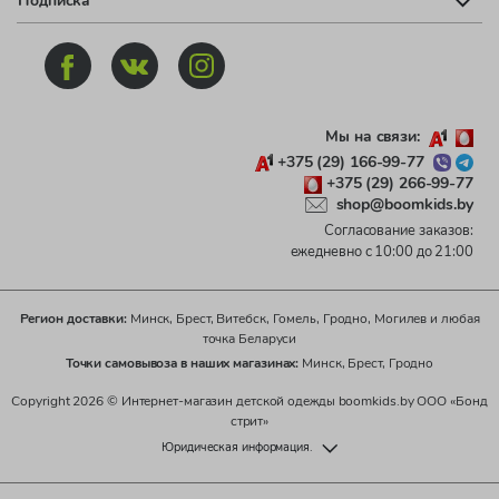
Подписка
Мы на связи:
+375 (29) 166-99-77
+375 (29) 266-99-77
shop@boomkids.by
Согласование заказов:
ежедневно с 10:00 до 21:00
Регион доставки:
Минск, Брест, Витебск, Гомель, Гродно, Могилев и любая
точка Беларуси
Точки самовывоза в наших магазинах:
Минск, Брест, Гродно
Copyright 2026 © Интернет-магазин детской одежды boomkids.by ООО «Бонд
стрит»
Юридическая информация.