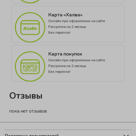
Карта «Халва»
Онлайн при оформлении на сайте
Рассрочка на 2 месяца
Без переплат
Карта покупок
Онлайн при оформлении на сайте
Рассрочка на 2 месяца
Без переплат
Отзывы
пока нет отзывов
Поддержка пользователей