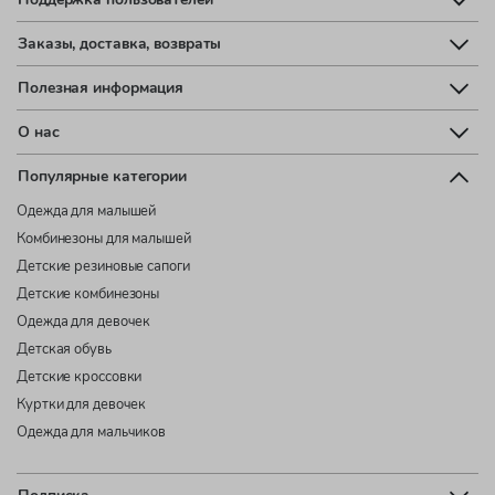
Заказы, доставка, возвраты
Полезная информация
О нас
Популярные категории
Одежда для малышей
Комбинезоны для малышей
Детские резиновые сапоги
Детские комбинезоны
Одежда для девочек
Детская обувь
Детские кроссовки
Куртки для девочек
Одежда для мальчиков