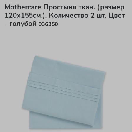
Mothercare Простыня ткан. (размер
120х155см.). Количество 2 шт. Цвет
- голубой
936350