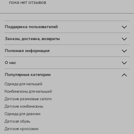
пока нет отзывов
Поддержка пользователей
Заказы, доставка, возвраты
Полезная информация
О нас
Популярные категории
Одежда для малышей
Комбинезоны для малышей
Детские резиновые сапоги
Детские комбинезоны
Одежда для девочек
Детская обувь
Детские кроссовки