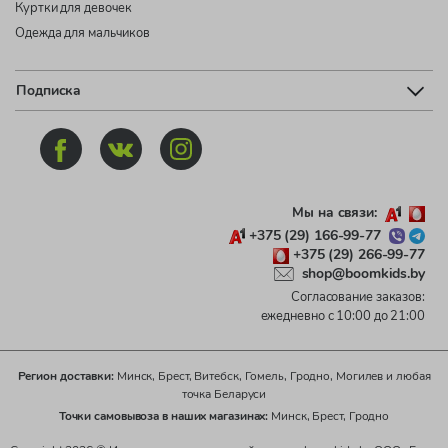
Куртки для девочек
Одежда для мальчиков
Подписка
Мы на связи:
+375 (29) 166-99-77
+375 (29) 266-99-77
shop@boomkids.by
Согласование заказов:
ежедневно с 10:00 до 21:00
Регион доставки:
Минск, Брест, Витебск, Гомель, Гродно, Могилев и любая
точка Беларуси
Точки самовывоза в наших магазинах:
Минск, Брест, Гродно