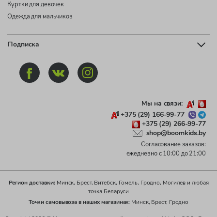
Куртки для девочек
Одежда для мальчиков
Подписка
Мы на связи:
+375 (29) 166-99-77
+375 (29) 266-99-77
shop@boomkids.by
Согласование заказов:
ежедневно с 10:00 до 21:00
Регион доставки:
Минск, Брест, Витебск, Гомель, Гродно, Могилев и любая
точка Беларуси
Точки самовывоза в наших магазинах:
Минск, Брест, Гродно