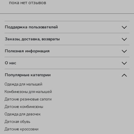
пока нет отзывов
Поддержка пользователей
Заказы, доставка, возвраты
Полезная информация
О нас
Популярные категории
Одежда для малышей
Комбинезоны для малышей
Детские резиновые сапоги
Детские комбинезоны
Одежда для девочек
Детская обувь
Детские кроссовки