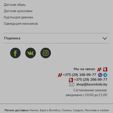
Детская обувь
Детские кроссовки
Куртки для девочек
Одежда для мальчиков
Подписка
Мы на связи:
+375 (29) 166-99-77
+375 (29) 266-99-77
shop@boomkids.by
Согласование заказов:
ежедневно с 10:00 до 21:00
Регион доставки:
Минск, Брест, Витебск, Гомель, Гродно, Могилев и любая