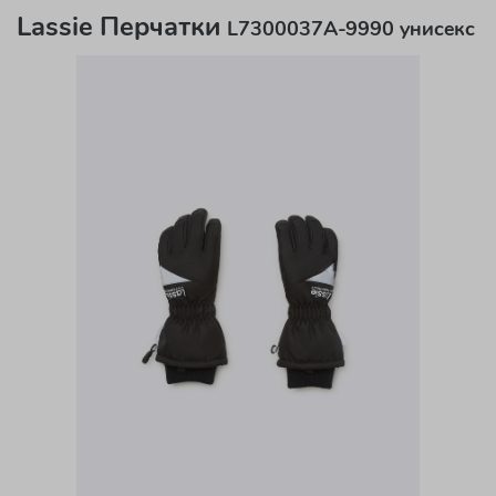
Lassie Перчатки
L7300037A-9990 унисекс