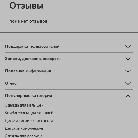
Отзывы
пока нет отзывов
Поддержка пользователей
Заказы, доставка, возвраты
Полезная информация
О нас
Популярные категории
Одежда для малышей
Комбинезоны для малышей
Детские резиновые сапоги
Детские комбинезоны
Одежда для девочек