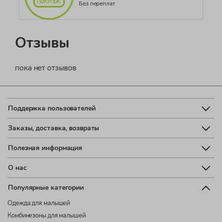
Без переплат
Отзывы
пока нет отзывов
Поддержка пользователей
Заказы, доставка, возвраты
Полезная информация
О нас
Популярные категории
Одежда для малышей
Комбинезоны для малышей