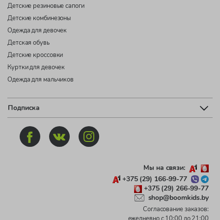
Детские резиновые сапоги
Детские комбинезоны
Одежда для девочек
Детская обувь
Детские кроссовки
Куртки для девочек
Одежда для мальчиков
Подписка
Мы на связи:
+375 (29) 166-99-77
+375 (29) 266-99-77
shop@boomkids.by
Согласование заказов:
ежедневно с 10:00 до 21:00