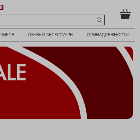
!
ЬЧИКОВ
ОБУВЬ И АКСЕССУАРЫ
ПРИНАДЛЕЖНОСТИ