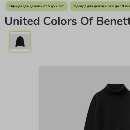
Одежда для девочек от 5 до 7 лет
Одежда для девочек от 8 до 10 ле
United Colors Of Bene