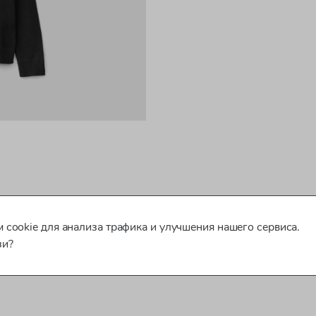
 cookie для анализа трафика и улучшения нашего сервиса.
зи?