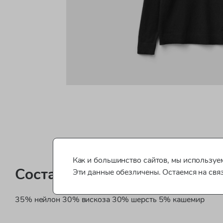
Как и большинство сайтов, мы используем
Состав
Эти данные обезличены. Остаемся на свя
35% нейлон 30% вискоза 30% шерсть 5% кашемир