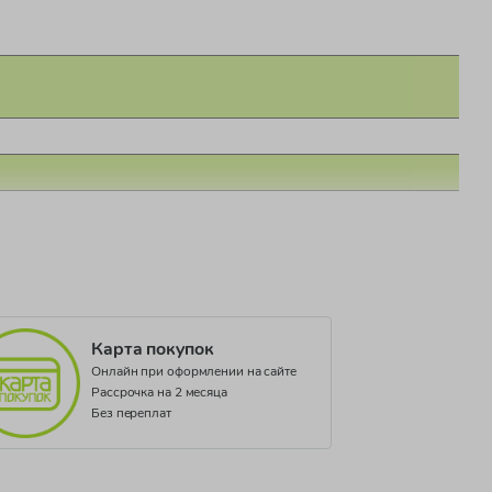
Карта покупок
Онлайн при оформлении на сайте
Рассрочка на 2 месяца
Без переплат