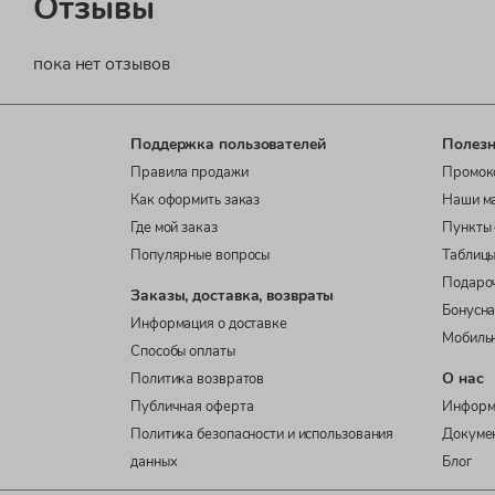
Отзывы
пока нет отзывов
Поддержка пользователей
Полезн
Правила продажи
Промок
Как оформить заказ
Наши м
Где мой заказ
Пункты 
Популярные вопросы
Таблицы
Подаро
Заказы, доставка, возвраты
Бонусна
Информация о доставке
Мобиль
Способы оплаты
О нас
Политика возвратов
Публичная оферта
Информ
Политика безопасности и использования
Докуме
данных
Блог