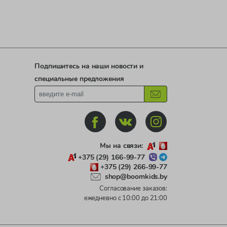
Подпишитесь на наши новости и
специальные предложения
Мы на связи:
+375 (29) 166-99-77
+375 (29) 266-99-77
shop@boomkids.by
Согласование заказов:
ежедневно с 10:00 до 21:00