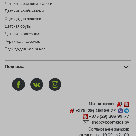
Детские резиновые сапоги
Детские комбинезоны
Одежда для девочек
Детская обувь
Детские кроссовки
Куртки для девочек
Одежда для мальчиков
Подписка
Мы на связи:
+375 (29) 166-99-77
+375 (29) 266-99-77
shop@boomkids.by
Согласование заказов:
ежедневно с 10:00 до 21:00