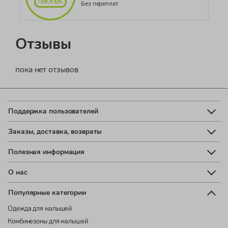
Без переплат
Отзывы
пока нет отзывов
Поддержка пользователей
Заказы, доставка, возвраты
Полезная информация
О нас
Популярные категории
Одежда для малышей
Комбинезоны для малышей