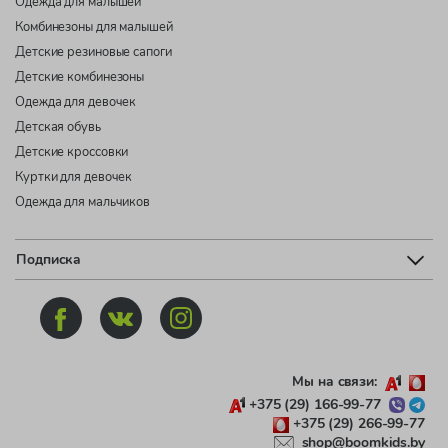
Одежда для малышей
Комбинезоны для малышей
Детские резиновые сапоги
Детские комбинезоны
Одежда для девочек
Детская обувь
Детские кроссовки
Куртки для девочек
Одежда для мальчиков
Подписка
Мы на связи:
+375 (29) 166-99-77
+375 (29) 266-99-77
shop@boomkids.by