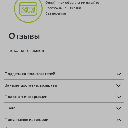
Онлайн при оформлении на сайте
Рассрочка на 2 месяца
Без переплат
Отзывы
пока нет отзывов
Поддержка пользователей
Заказы, доставка, возвраты
Полезная информация
О нас
Популярные категории