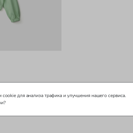
 cookie для анализа трафика и улучшения нашего сервиса.
зи?