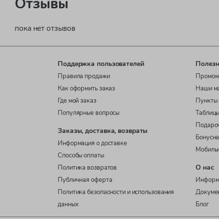
Отзывы
пока нет отзывов
Поддержка пользователей
Полезн
Правила продажи
Промок
Как оформить заказ
Наши м
Где мой заказ
Пункты 
Популярные вопросы
Таблицы
Подаро
Заказы, доставка, возвраты
Бонусна
Информация о доставке
Мобиль
Способы оплаты
О нас
Политика возвратов
Публичная оферта
Информ
Политика безопасности и использования
Докуме
данных
Блог