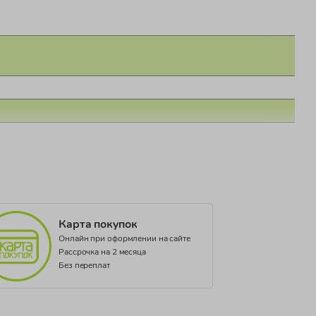
Карта покупок
Онлайн при оформлении на сайте
Рассрочка на 2 месяца
Без переплат