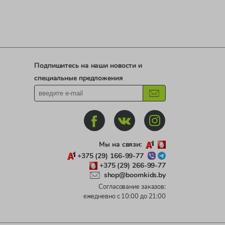
Подпишитесь на наши новости и
специальные предложения
Мы на связи:
+375 (29) 166-99-77
+375 (29) 266-99-77
shop@boomkids.by
Согласование заказов:
ежедневно с 10:00 до 21:00