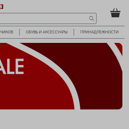
!
ЬЧИКОВ
ОБУВЬ И АКСЕССУАРЫ
ПРИНАДЛЕЖНОСТИ