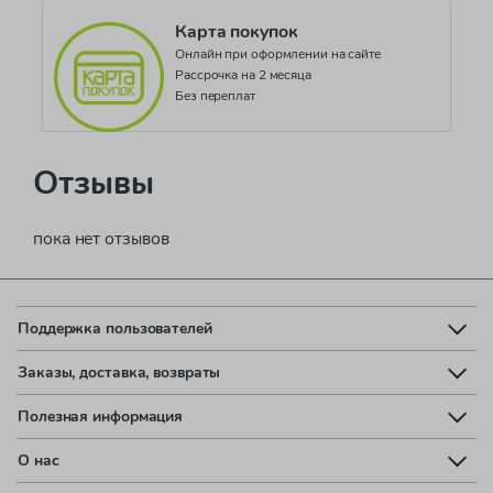
Карта покупок
Онлайн при оформлении на сайте
Рассрочка на 2 месяца
Без переплат
Отзывы
пока нет отзывов
Поддержка пользователей
Заказы, доставка, возвраты
Полезная информация
О нас