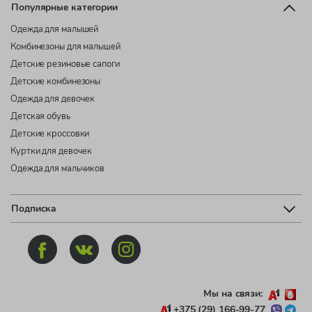
Популярные категории
Одежда для малышей
Комбинезоны для малышей
Детские резиновые сапоги
Детские комбинезоны
Одежда для девочек
Детская обувь
Детские кроссовки
Куртки для девочек
Одежда для мальчиков
Подписка
Мы на связи:
+375 (29) 166-99-77