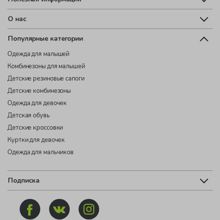
О нас
Популярные категории
Одежда для малышей
Комбинезоны для малышей
Детские резиновые сапоги
Детские комбинезоны
Одежда для девочек
Детская обувь
Детские кроссовки
Куртки для девочек
Одежда для мальчиков
Подписка