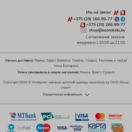
Мы на связи:
+375 (29) 166-99-77
+375 (29) 266-99-77
shop@boomkids.by
Согласование заказов:
ежедневно с 10:00 до 21:00
Регион доставки:
Минск, Брест, Витебск, Гомель, Гродно, Могилев и любая
точка Беларуси
Точки самовывоза в наших магазинах:
Минск, Брест, Гродно
Copyright 2026 © Интернет-магазин детской одежды boomkids.by ООО «Бонд
стрит»
Юридическая информация.