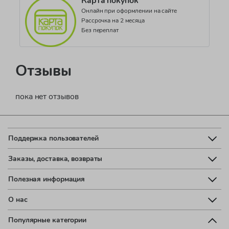
Карта покупок
Онлайн при оформлении на сайте
Рассрочка на 2 месяца
Без переплат
Отзывы
пока нет отзывов
Поддержка пользователей
Заказы, доставка, возвраты
Полезная информация
О нас
Популярные категории