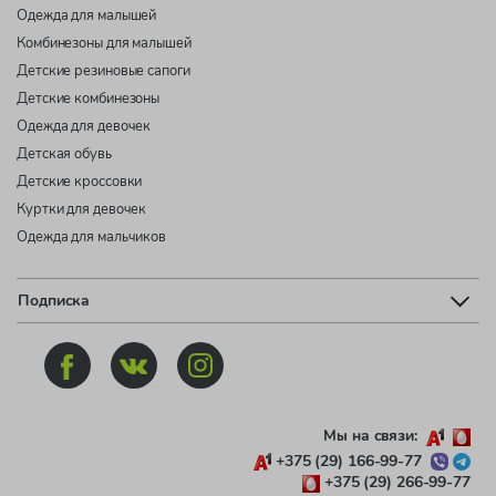
Одежда для малышей
Комбинезоны для малышей
Детские резиновые сапоги
Детские комбинезоны
Одежда для девочек
Детская обувь
Детские кроссовки
Куртки для девочек
Одежда для мальчиков
Подписка
Мы на связи:
+375 (29) 166-99-77
+375 (29) 266-99-77