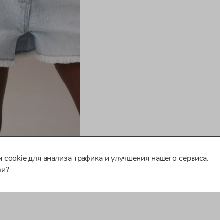
 cookie для анализа трафика и улучшения нашего сервиса.
зи?