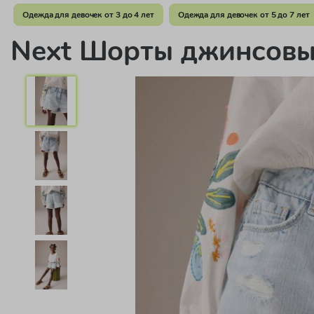
Одежда для девочек от 3 до 4 лет
Одежда для девочек от 5 до 7 лет
Next Шорты джинсов