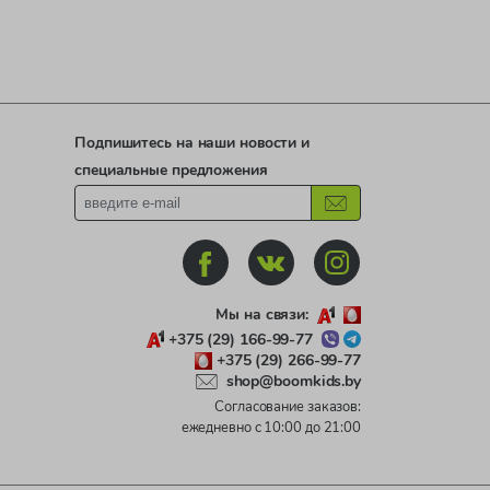
Подпишитесь на наши новости и
специальные предложения
Мы на связи:
+375 (29) 166-99-77
+375 (29) 266-99-77
shop@boomkids.by
Согласование заказов:
ежедневно с 10:00 до 21:00