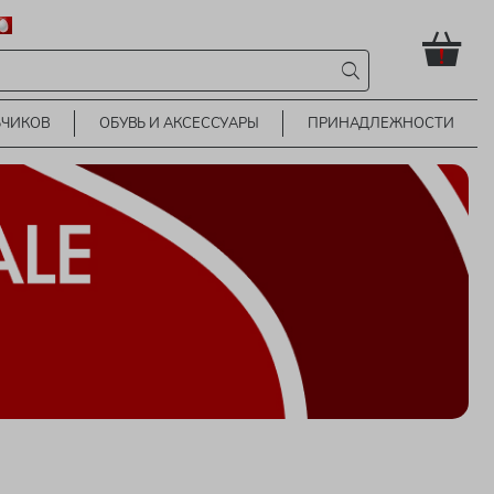
!
ЬЧИКОВ
ОБУВЬ И АКСЕССУАРЫ
ПРИНАДЛЕЖНОСТИ