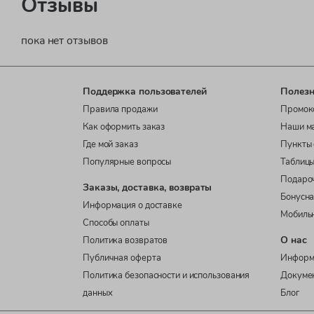
Отзывы
пока нет отзывов
Поддержка пользователей
Полезн
Правила продажи
Промок
Как оформить заказ
Наши м
Где мой заказ
Пункты 
Популярные вопросы
Таблицы
Подаро
Заказы, доставка, возвраты
Бонусна
Информация о доставке
Мобиль
Способы оплаты
О нас
Политика возвратов
Публичная оферта
Информ
Политика безопасности и использования
Докуме
данных
Блог