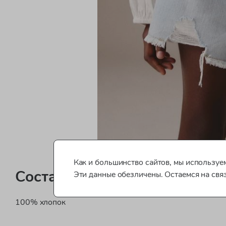
Как и большинство сайтов, мы используем
Состав
Эти данные обезличены. Остаемся на свя
100% хлопок