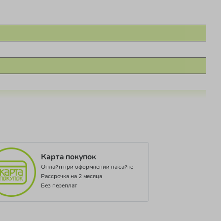
Карта покупок
Онлайн при оформлении на сайте
Рассрочка на 2 месяца
Без переплат