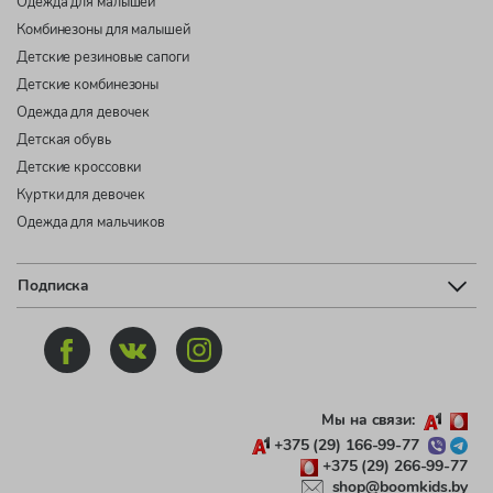
Одежда для малышей
Комбинезоны для малышей
Детские резиновые сапоги
Детские комбинезоны
Одежда для девочек
Детская обувь
Детские кроссовки
Куртки для девочек
Одежда для мальчиков
Подписка
Мы на связи:
+375 (29) 166-99-77
+375 (29) 266-99-77
shop@boomkids.by