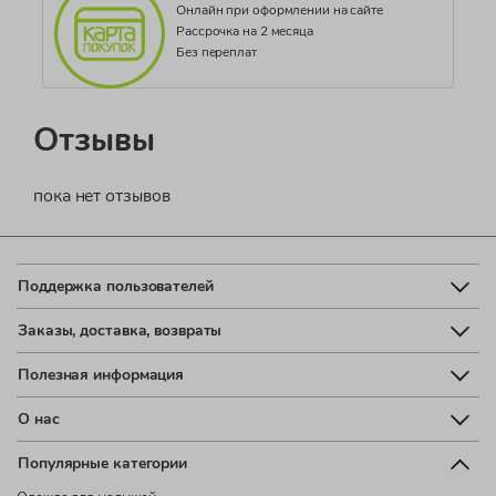
Онлайн при оформлении на сайте
Рассрочка на 2 месяца
Без переплат
Отзывы
пока нет отзывов
Поддержка пользователей
Заказы, доставка, возвраты
Полезная информация
О нас
Популярные категории