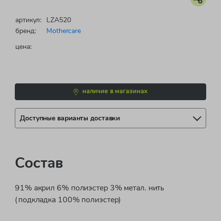
артикул:
LZA520
бренд:
Mothercare
цена:
наличие в магазинах
Доступные варианты доставки
Состав
91% акрил 6% полиэстер 3% метал. нить
(подкладка 100% полиэстер)