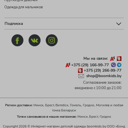
Одежда для мальчиков
Подписка
Мы на связи:
+375 (29) 166-99-77
+375 (29) 266-99-77
shop@boomkids.by
Согласование заказов:
ежедневно с 10:00 до 21:00
Регион доставки:
Минск, Брест, Витебск, Гомель, Гродно, Могилев и любая
точка Беларуси
Точки самовывоза в наших магазинах:
Минск, Брест, Гродно
Copyright 2026 © Интернет-магазин детской одежды boomkids.by ООО «Бонд