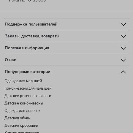
Поддержка пользователей
Заказы, доставка, возвраты
Полезная информация
О нас
Популярные категории
Одежда для малышей
Комбинезоны для малышей
Детские резиновые сапоги
Детские комбинезоны
Одежда для девочек
Детская обувь
Детские кроссовки
Куртки для девочек