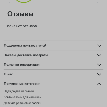
Отзывы
пока нет отзывов
Поддержка пользователей
Заказы, доставка, возвраты
Полезная информация
О нас
Популярные категории
Одежда для малышей
Комбинезоны для малышей
Детские резиновые сапоги