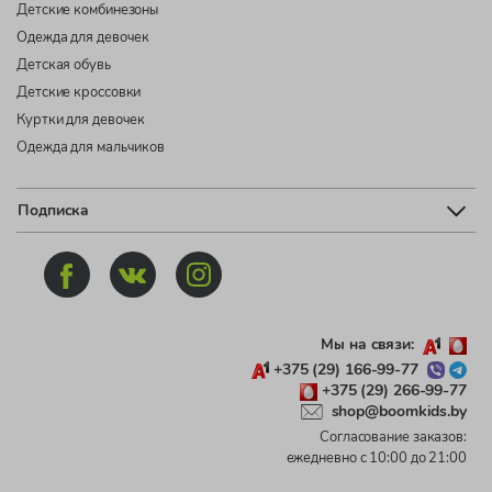
Детские комбинезоны
Одежда для девочек
Детская обувь
Детские кроссовки
Куртки для девочек
Одежда для мальчиков
Подписка
Мы на связи:
+375 (29) 166-99-77
+375 (29) 266-99-77
shop@boomkids.by
Согласование заказов:
ежедневно с 10:00 до 21:00