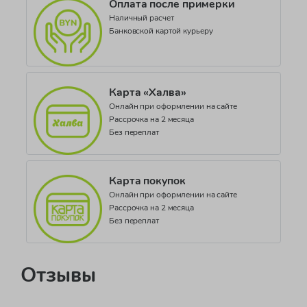
Оплата после примерки
Наличный расчет
Банковской картой курьеру
Карта «Халва»
Онлайн при оформлении на сайте
Рассрочка на 2 месяца
Без переплат
Карта покупок
Онлайн при оформлении на сайте
Рассрочка на 2 месяца
Без переплат
Отзывы