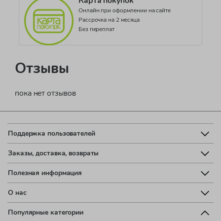
Карта покупок
Онлайн при оформлении на сайте
Рассрочка на 2 месяца
Без переплат
Отзывы
пока нет отзывов
Поддержка пользователей
Заказы, доставка, возвраты
Полезная информация
О нас
Популярные категории