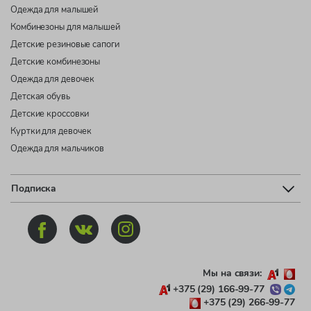
Одежда для малышей
Комбинезоны для малышей
Детские резиновые сапоги
Детские комбинезоны
Одежда для девочек
Детская обувь
Детские кроссовки
Куртки для девочек
Одежда для мальчиков
Подписка
Мы на связи:
+375 (29) 166-99-77
+375 (29) 266-99-77