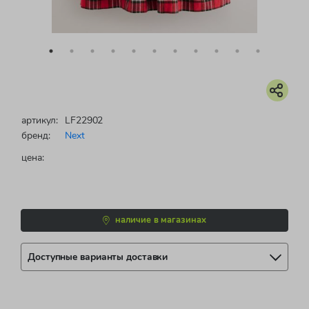
артикул:
LF22902
бренд:
Next
цена:
наличие в магазинах
Доступные варианты доставки