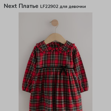
Next Платье
LF22902 для девочки