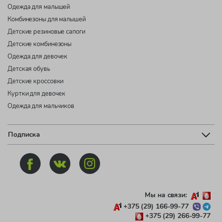
Одежда для малышей
Комбинезоны для малышей
Детские резиновые сапоги
Детские комбинезоны
Одежда для девочек
Детская обувь
Детские кроссовки
Куртки для девочек
Одежда для мальчиков
Подписка
Мы на связи:
+375 (29) 166-99-77
+375 (29) 266-99-77