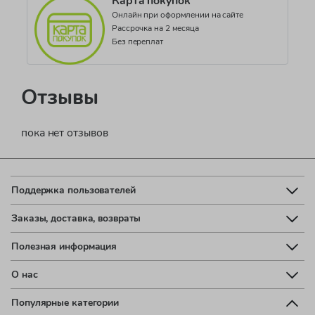
Карта покупок
Онлайн при оформлении на сайте
Рассрочка на 2 месяца
Без переплат
Отзывы
пока нет отзывов
Поддержка пользователей
Заказы, доставка, возвраты
Полезная информация
О нас
Популярные категории