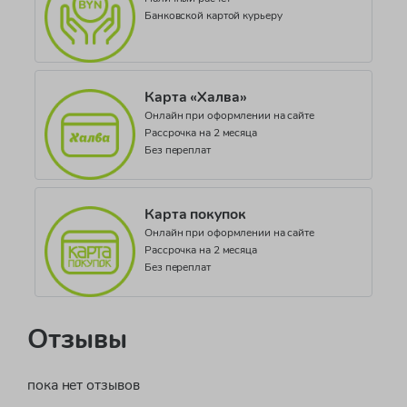
Банковской картой курьеру
Карта «Халва»
Онлайн при оформлении на сайте
Рассрочка на 2 месяца
Без переплат
Карта покупок
Онлайн при оформлении на сайте
Рассрочка на 2 месяца
Без переплат
Отзывы
пока нет отзывов