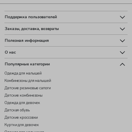
Поддержка пользователей
Заказы, доставка, возвраты
Полезная информация
О нас
Популярные категории
Одежда для малышей
Комбинезоны для малышей
Детские резиновые сапоги
Детские комбинезоны
Одежда для девочек
Детская обувь
Детские кроссовки
Куртки для девочек