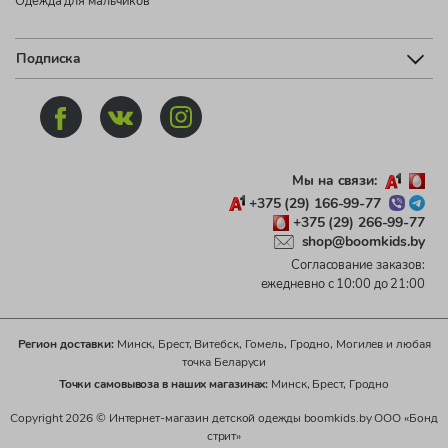
Одежда для мальчиков
Подписка
Мы на связи:
+375 (29) 166-99-77
+375 (29) 266-99-77
shop@boomkids.by
Согласование заказов:
ежедневно с 10:00 до 21:00
Регион доставки:
Минск, Брест, Витебск, Гомель, Гродно, Могилев и любая
точка Беларуси
Точки самовывоза в наших магазинах:
Минск, Брест, Гродно
Copyright 2026 © Интернет-магазин детской одежды boomkids.by ООО «Бонд
стрит»