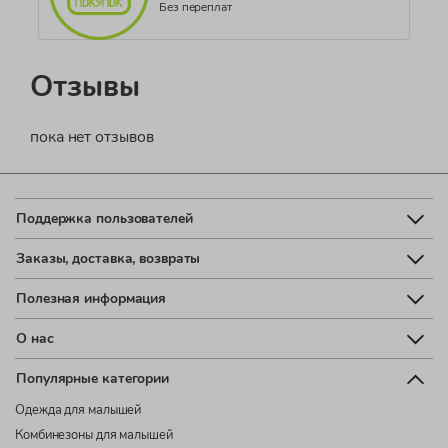
Без переплат
Отзывы
пока нет отзывов
Поддержка пользователей
Заказы, доставка, возвраты
Полезная информация
О нас
Популярные категории
Одежда для малышей
Комбинезоны для малышей