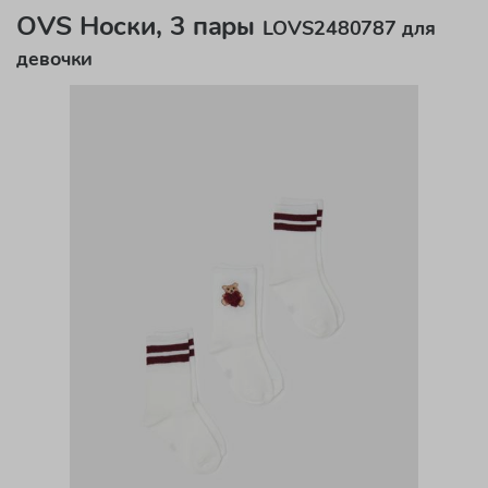
OVS Носки, 3 пары
LOVS2480787 для
девочки