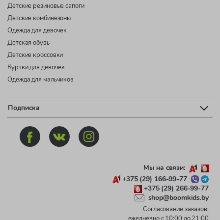
Детские резиновые сапоги
Детские комбинезоны
Одежда для девочек
Детская обувь
Детские кроссовки
Куртки для девочек
Одежда для мальчиков
Подписка
Мы на связи:
+375 (29) 166-99-77
+375 (29) 266-99-77
shop@boomkids.by
Согласование заказов:
ежедневно с 10:00 до 21:00