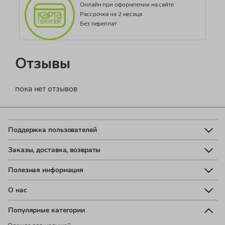
Онлайн при оформлении на сайте
Рассрочка на 2 месяца
Без переплат
Отзывы
пока нет отзывов
Поддержка пользователей
Заказы, доставка, возвраты
Полезная информация
О нас
Популярные категории