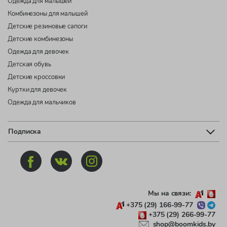
Одежда для малышей
Комбинезоны для малышей
Детские резиновые сапоги
Детские комбинезоны
Одежда для девочек
Детская обувь
Детские кроссовки
Куртки для девочек
Одежда для мальчиков
Подписка
Мы на связи:
+375 (29) 166-99-77
+375 (29) 266-99-77
shop@boomkids.by