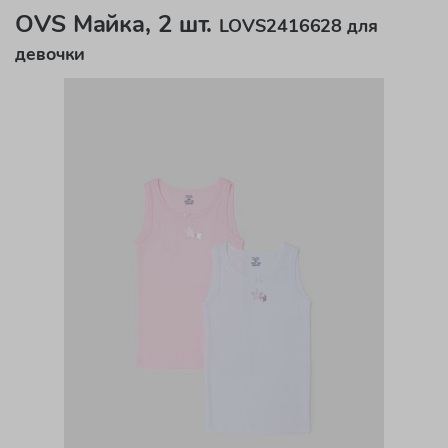
OVS Майка, 2 шт.
LOVS2416628 для
девочки