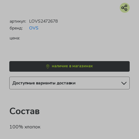
артикул:
LOVS2472678
бренд:
OVS
цена:
наличие в магазинах
Доступные варианты доставки
Состав
100% хлопок