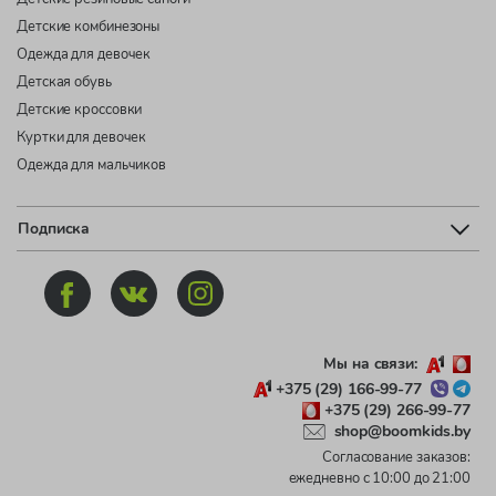
Детские комбинезоны
Одежда для девочек
Детская обувь
Детские кроссовки
Куртки для девочек
Одежда для мальчиков
Подписка
Мы на связи:
+375 (29) 166-99-77
+375 (29) 266-99-77
shop@boomkids.by
Согласование заказов:
ежедневно с 10:00 до 21:00