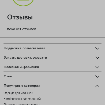
Отзывы
пока нет отзывов
Поддержка пользователей
Заказы, доставка, возвраты
Полезная информация
О нас
Популярные категории
Одежда для малышей
Комбинезоны для малышей
Детские резиновые сапоги