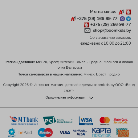
Мы на связи:
+375 (29) 166-99-77
+375 (29) 266-99-77
shop@boomkids.by
Согласование заказов:
ежедневно с 10:00 до 21:00
Регион доставки:
Минск, Брест, Витебск, Гомель, Гродно, Могилев и любая
точка Беларуси
Точки самовывоза в наших магазинах:
Минск, Брест, Гродно
Copyright 2026 © Интернет-магазин детской одежды boomkids.by ООО «Бонд
стрит»
Юридическая информация.