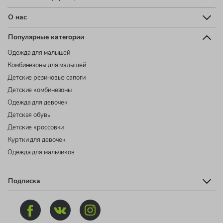
О нас
Популярные категории
Одежда для малышей
Комбинезоны для малышей
Детские резиновые сапоги
Детские комбинезоны
Одежда для девочек
Детская обувь
Детские кроссовки
Куртки для девочек
Одежда для мальчиков
Подписка