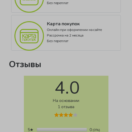
Без переплат
Карта покупок
Онлайн при оформлении на сайте
Рассрочка на 2 месяца
Без переплат
Отзывы
4.0
На основании
1 отзыва
5★
0
(0%)