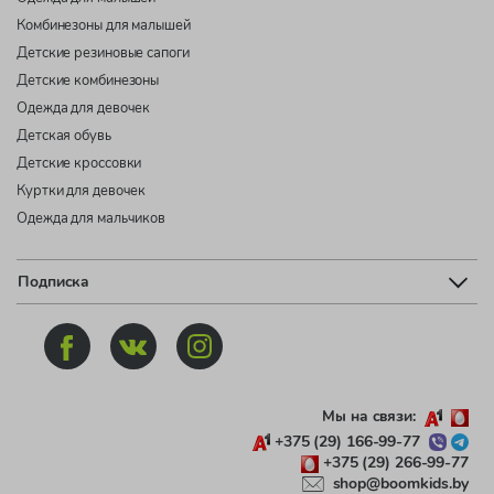
Комбинезоны для малышей
Детские резиновые сапоги
Детские комбинезоны
Одежда для девочек
Детская обувь
Детские кроссовки
Куртки для девочек
Одежда для мальчиков
Подписка
Мы на связи:
+375 (29) 166-99-77
+375 (29) 266-99-77
shop@boomkids.by