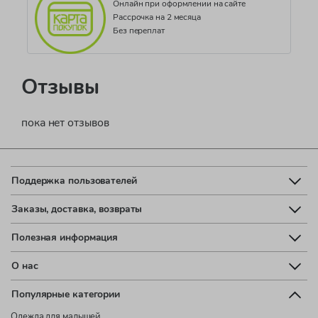
Онлайн при оформлении на сайте
Рассрочка на 2 месяца
Без переплат
Отзывы
пока нет отзывов
Поддержка пользователей
Заказы, доставка, возвраты
Полезная информация
О нас
Популярные категории
Одежда для малышей