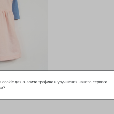
 cookie для анализа трафика и улучшения нашего сервиса.
зи?