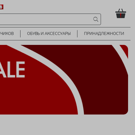
!
ЬЧИКОВ
ОБУВЬ И АКСЕССУАРЫ
ПРИНАДЛЕЖНОСТИ