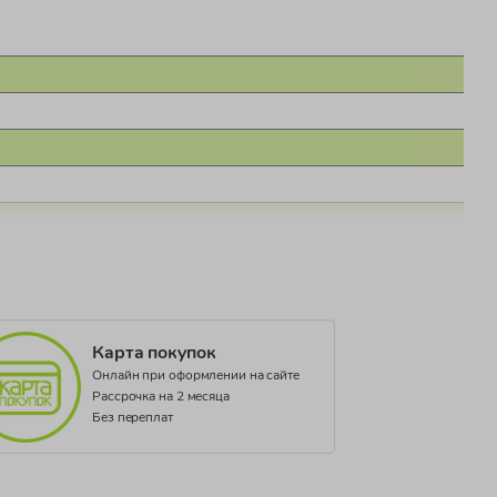
Карта покупок
Онлайн при оформлении на сайте
Рассрочка на 2 месяца
Без переплат