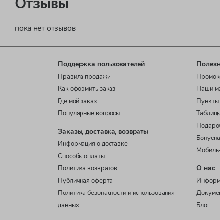
Отзывы
пока нет отзывов
Поддержка пользователей
Полезн
Правила продажи
Промок
Как оформить заказ
Наши м
Где мой заказ
Пункты 
Популярные вопросы
Таблицы
Подаро
Заказы, доставка, возвраты
Бонусна
Информация о доставке
Мобиль
Способы оплаты
О нас
Политика возвратов
Публичная оферта
Информ
Политика безопасности и использования
Докуме
данных
Блог