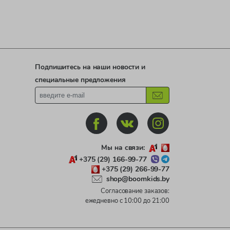
Подпишитесь на наши новости и
специальные предложения
Мы на связи:
+375 (29) 166-99-77
+375 (29) 266-99-77
shop@boomkids.by
Согласование заказов:
ежедневно с 10:00 до 21:00