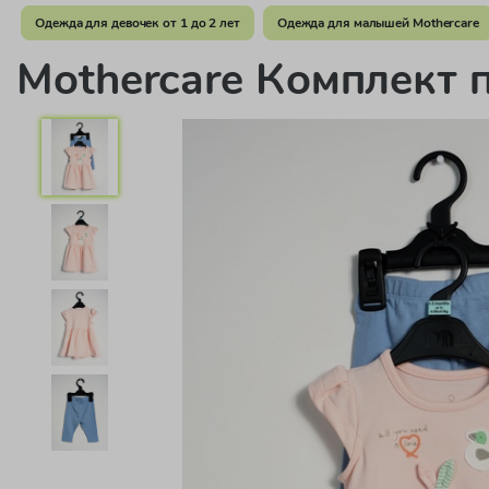
Одежда для девочек от 1 до 2 лет
Одежда для малышей Mothercare
Mothercare Комплект 