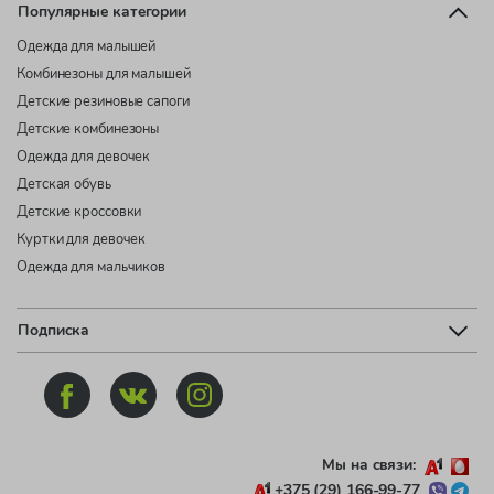
Популярные категории
Одежда для малышей
Комбинезоны для малышей
Детские резиновые сапоги
Детские комбинезоны
Одежда для девочек
Детская обувь
Детские кроссовки
Куртки для девочек
Одежда для мальчиков
Подписка
Мы на связи:
+375 (29) 166-99-77