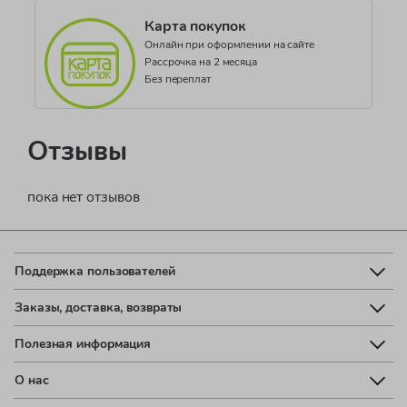
Карта покупок
Онлайн при оформлении на сайте
Рассрочка на 2 месяца
Без переплат
Отзывы
пока нет отзывов
Поддержка пользователей
Заказы, доставка, возвраты
Полезная информация
О нас