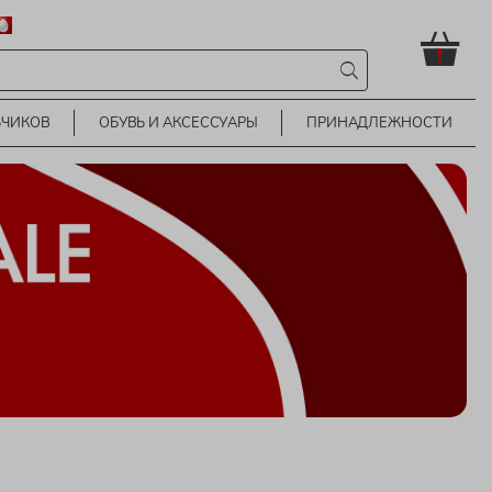
!
ЬЧИКОВ
ОБУВЬ И АКСЕССУАРЫ
ПРИНАДЛЕЖНОСТИ