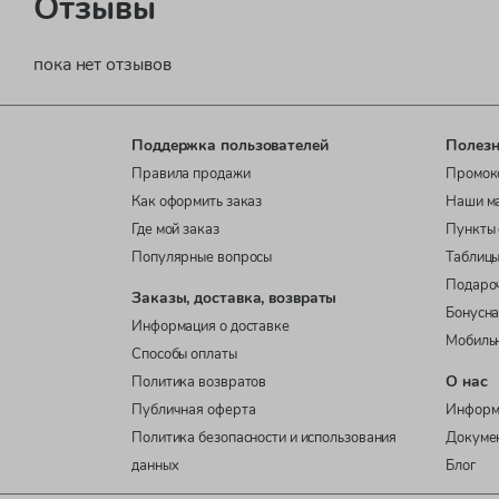
Отзывы
пока нет отзывов
Поддержка пользователей
Полезн
Правила продажи
Промок
Как оформить заказ
Наши м
Где мой заказ
Пункты 
Популярные вопросы
Таблицы
Подаро
Заказы, доставка, возвраты
Бонусна
Информация о доставке
Мобиль
Способы оплаты
О нас
Политика возвратов
Публичная оферта
Информ
Политика безопасности и использования
Докуме
данных
Блог