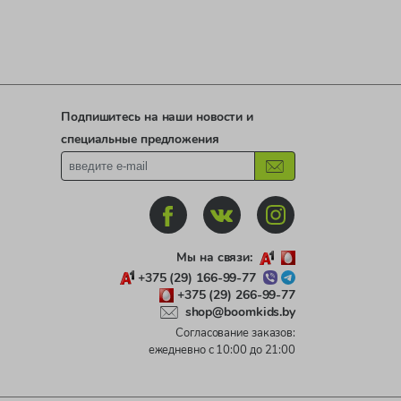
Подпишитесь на наши новости и
специальные предложения
Мы на связи:
+375 (29) 166-99-77
+375 (29) 266-99-77
shop@boomkids.by
Согласование заказов:
ежедневно с 10:00 до 21:00