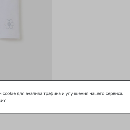
 cookie для анализа трафика и улучшения нашего сервиса.
зи?