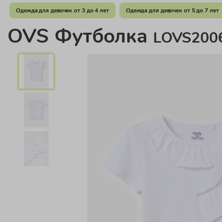
Одежда для девочек от 3 до 4 лет
Одежда для девочек от 5 до 7 лет
OVS Футболка
LOVS2006