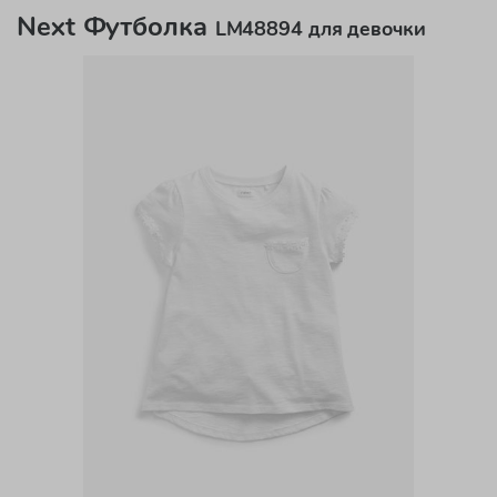
Next Футболка
LM48894 для девочки