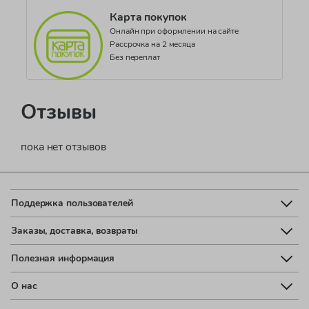
Карта покупок
Онлайн при оформлении на сайте
Рассрочка на 2 месяца
Без переплат
Отзывы
пока нет отзывов
Поддержка пользователей
Заказы, доставка, возвраты
Полезная информация
О нас