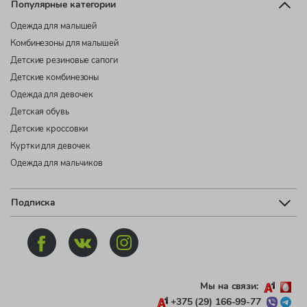
Популярные категории
Одежда для малышей
Комбинезоны для малышей
Детские резиновые сапоги
Детские комбинезоны
Одежда для девочек
Детская обувь
Детские кроссовки
Куртки для девочек
Одежда для мальчиков
Подписка
Мы на связи:
+375 (29) 166-99-77