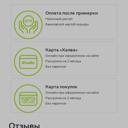
Оплата после примерки
Наличный расчет
Банковской картой курьеру
Карта «Халва»
Онлайн при оформлении на сайте
Рассрочка на 2 месяца
Без переплат
Карта покупок
Онлайн при оформлении на сайте
Рассрочка на 2 месяца
Без переплат
Отзывы