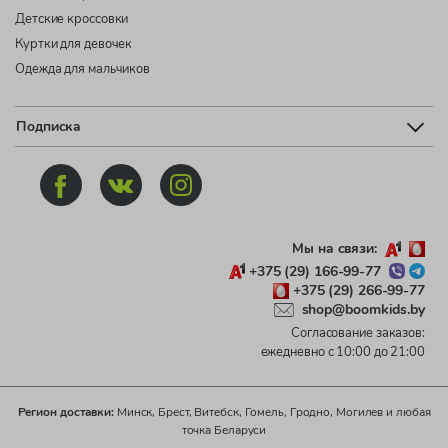
Детские кроссовки
Куртки для девочек
Одежда для мальчиков
Подписка
Мы на связи:
+375 (29) 166-99-77
+375 (29) 266-99-77
shop@boomkids.by
Согласование заказов:
ежедневно с 10:00 до 21:00
Регион доставки:
Минск, Брест, Витебск, Гомель, Гродно, Могилев и любая
точка Беларуси