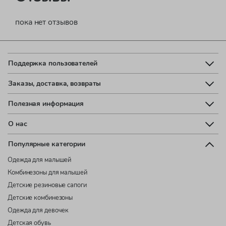
пока нет отзывов
Поддержка пользователей
Заказы, доставка, возвраты
Полезная информация
О нас
Популярные категории
Одежда для малышей
Комбинезоны для малышей
Детские резиновые сапоги
Детские комбинезоны
Одежда для девочек
Детская обувь