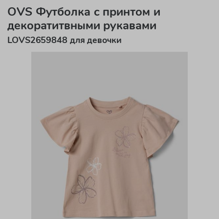
OVS Футболка с принтом и
декоратитвными рукавами
LOVS2659848 для девочки