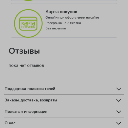
Карта покупок
Онлайн при оформлении на сайте
Рассрочка на 2 месяца
Без переплат
Отзывы
пока нет отзывов
Поддержка пользователей
Заказы, доставка, возвраты
Полезная информация
О нас