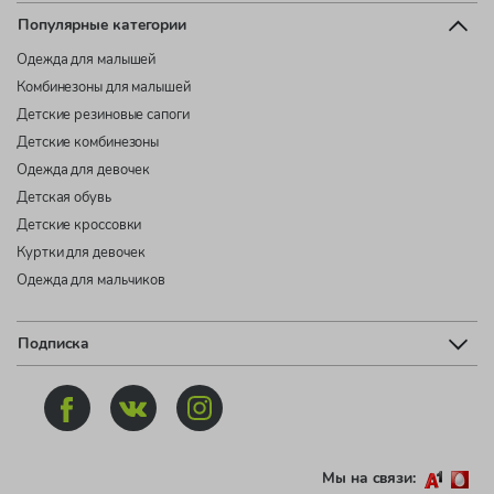
Популярные категории
Одежда для малышей
Комбинезоны для малышей
Детские резиновые сапоги
Детские комбинезоны
Одежда для девочек
Детская обувь
Детские кроссовки
Куртки для девочек
Одежда для мальчиков
Подписка
Мы на связи: