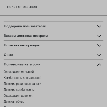
пока нет отзывов
Поддержка пользователей
Заказы, доставка, возвраты
Полезная информация
О нас
Популярные категории
Одежда для малышей
Комбинезоны для малышей
Детские резиновые сапоги
Детские комбинезоны
Одежда для девочек
Детская обувь