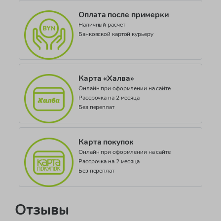
Оплата после примерки
Наличный расчет
Банковской картой курьеру
Карта «Халва»
Онлайн при оформлении на сайте
Рассрочка на 2 месяца
Без переплат
Карта покупок
Онлайн при оформлении на сайте
Рассрочка на 2 месяца
Без переплат
Отзывы