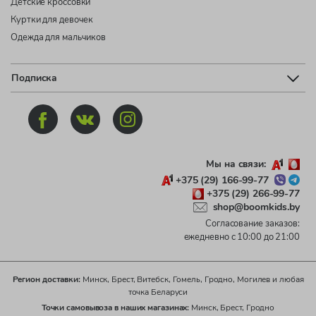
Детские кроссовки
Куртки для девочек
Одежда для мальчиков
Подписка
Мы на связи:
+375 (29) 166-99-77
+375 (29) 266-99-77
shop@boomkids.by
Согласование заказов:
ежедневно с 10:00 до 21:00
Регион доставки:
Минск, Брест, Витебск, Гомель, Гродно, Могилев и любая
точка Беларуси
Точки самовывоза в наших магазинах:
Минск, Брест, Гродно