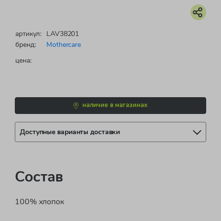
артикул:
LAV38201
бренд:
Mothercare
цена:
наличие в магазинах
Доступные варианты доставки
Состав
100% хлопок