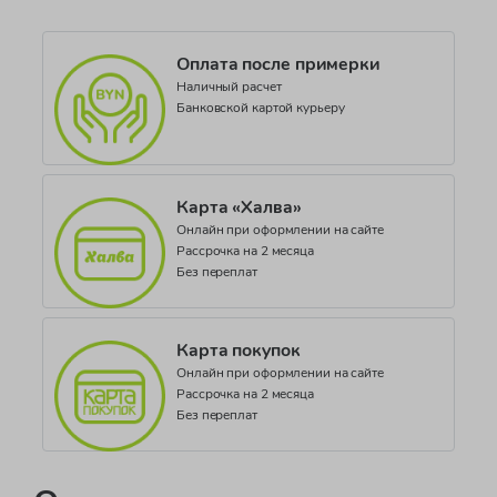
Оплата после примерки
Наличный расчет
Банковской картой курьеру
Карта «Халва»
Онлайн при оформлении на сайте
Рассрочка на 2 месяца
Без переплат
Карта покупок
Онлайн при оформлении на сайте
Рассрочка на 2 месяца
Без переплат