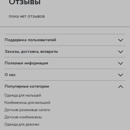
Отзывы
пока нет отзывов
Поддержка пользователей
Заказы, доставка, возвраты
Полезная информация
О нас
Популярные категории
Одежда для малышей
Комбинезоны для малышей
Детские резиновые сапоги
Детские комбинезоны
Одежда для девочек