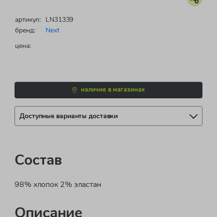
артикул:
LN31339
бренд:
Next
цена:
наличие в магазинах
Доступные варианты доставки
Состав
98% хлопок 2% эластан
Описание