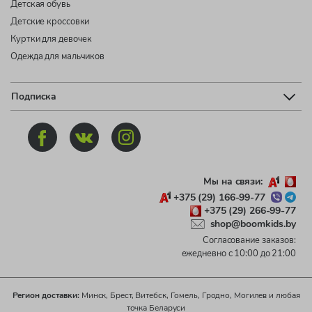
Детская обувь
Детские кроссовки
Куртки для девочек
Одежда для мальчиков
Подписка
Мы на связи:
+375 (29) 166-99-77
+375 (29) 266-99-77
shop@boomkids.by
Согласование заказов:
ежедневно с 10:00 до 21:00
Регион доставки:
Минск, Брест, Витебск, Гомель, Гродно, Могилев и любая
точка Беларуси